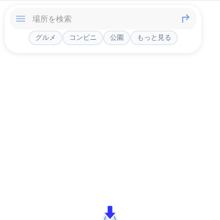
グルメ
コンビニ
公園
もっと見る