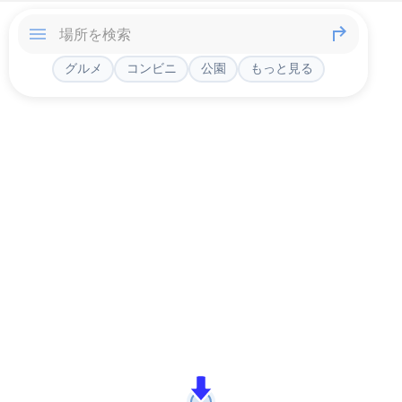
グルメ
コンビニ
公園
もっと見る