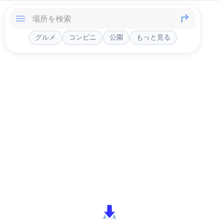
グルメ
コンビニ
公園
もっと見る