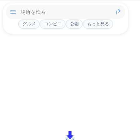
グルメ
コンビニ
公園
もっと見る