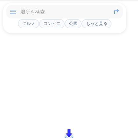
グルメ
コンビニ
公園
もっと見る