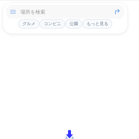
グルメ
コンビニ
公園
もっと見る