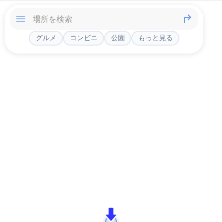
グルメ
コンビニ
公園
もっと見る