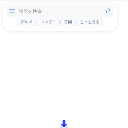
グルメ
コンビニ
公園
もっと見る