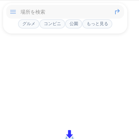
グルメ
コンビニ
公園
もっと見る