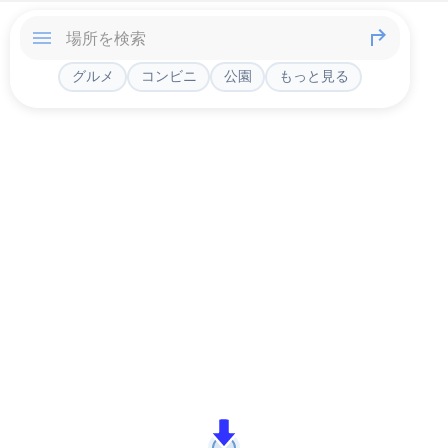
グルメ
コンビニ
公園
もっと見る