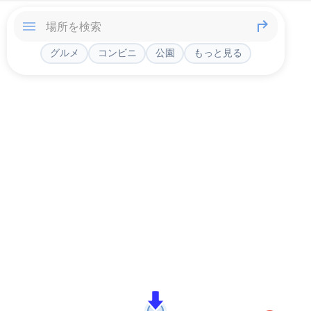
グルメ
コンビニ
公園
もっと見る