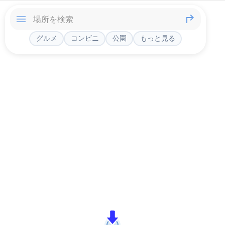
グルメ
コンビニ
公園
もっと見る