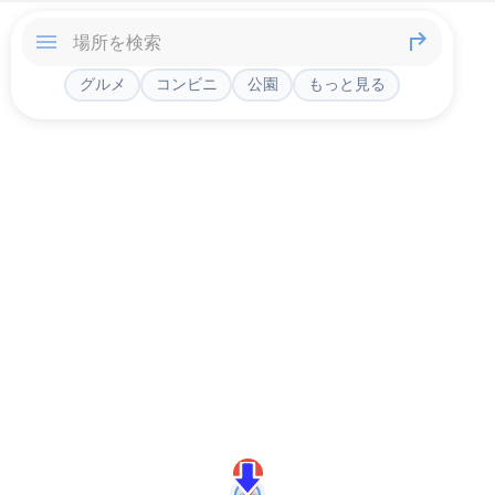
グルメ
コンビニ
公園
もっと見る