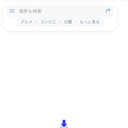
グルメ
コンビニ
公園
もっと見る