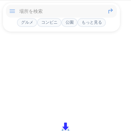
グルメ
コンビニ
公園
もっと見る