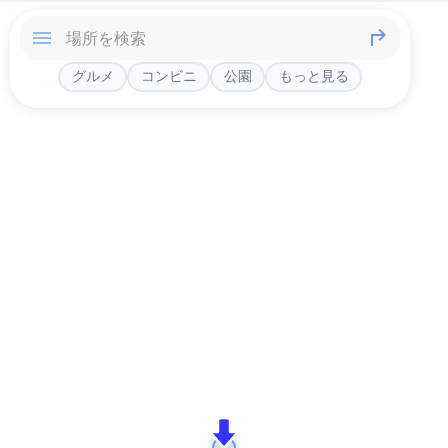
グルメ
コンビニ
公園
もっと見る