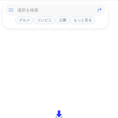
グルメ
コンビニ
公園
もっと見る