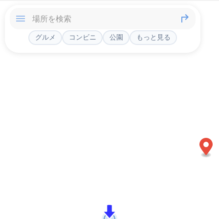
グルメ
コンビニ
公園
もっと見る