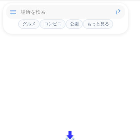
グルメ
コンビニ
公園
もっと見る