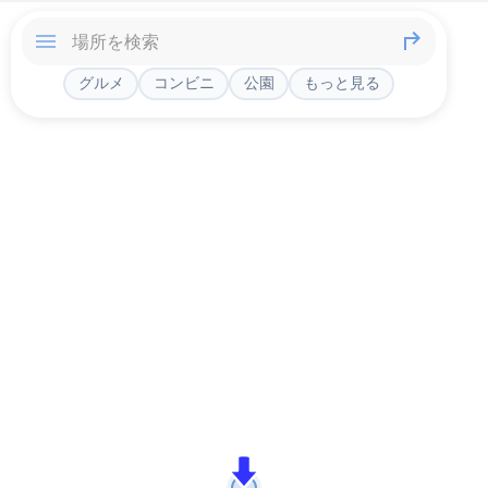
グルメ
コンビニ
公園
もっと見る