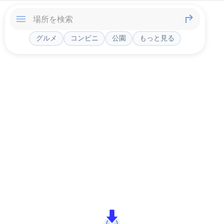
グルメ
コンビニ
公園
もっと見る