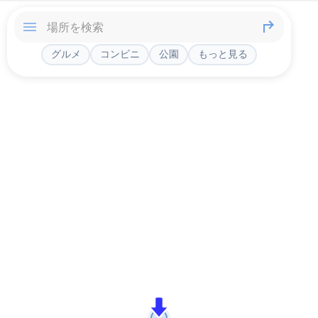
グルメ
コンビニ
公園
もっと見る