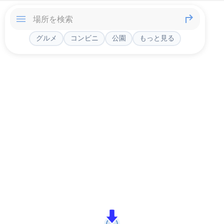
グルメ
コンビニ
公園
もっと見る