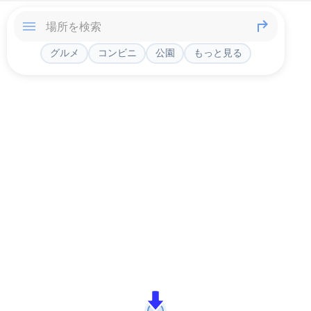
グルメ
コンビニ
公園
もっと見る