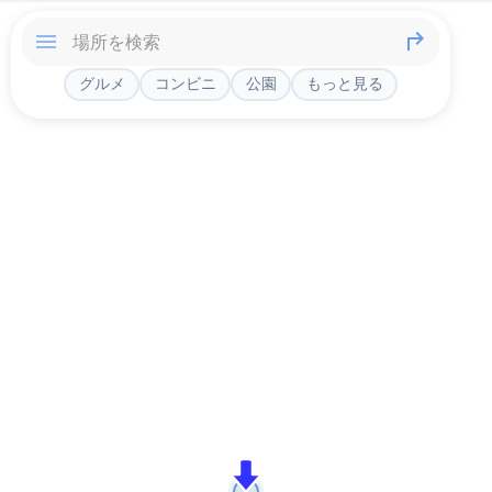
グルメ
コンビニ
公園
もっと見る