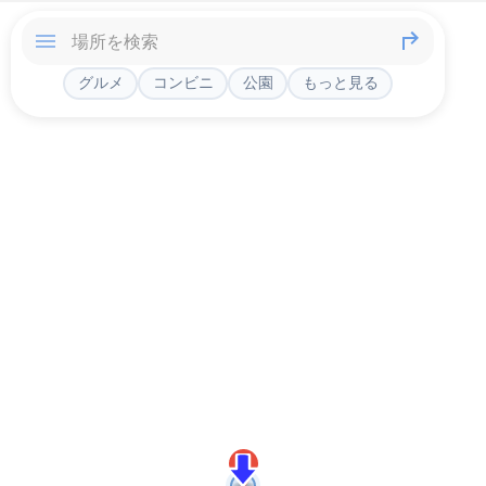
グルメ
コンビニ
公園
もっと見る