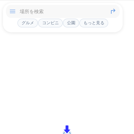
グルメ
コンビニ
公園
もっと見る