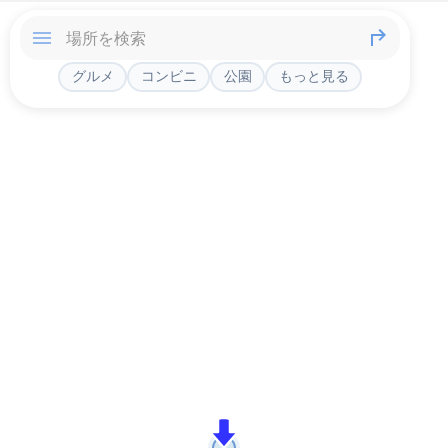
グルメ
コンビニ
公園
もっと見る