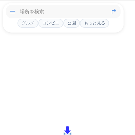
グルメ
コンビニ
公園
もっと見る