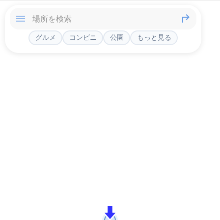
グルメ
コンビニ
公園
もっと見る