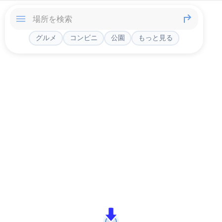
グルメ
コンビニ
公園
もっと見る