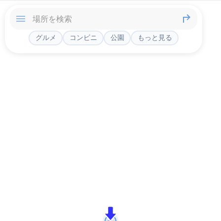
グルメ
コンビニ
公園
もっと見る