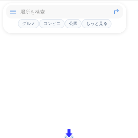
グルメ
コンビニ
公園
もっと見る