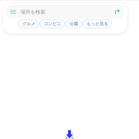
グルメ
コンビニ
公園
もっと見る