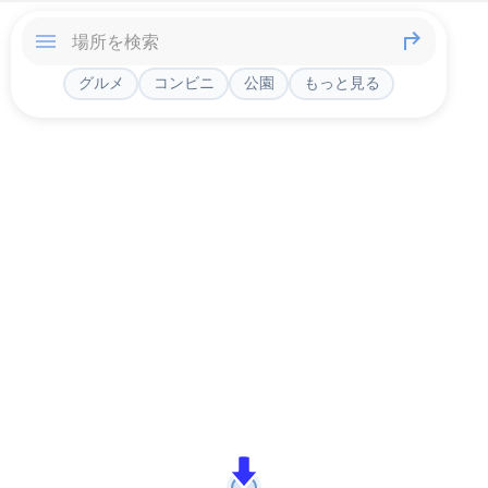
グルメ
コンビニ
公園
もっと見る