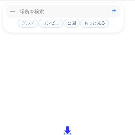
グルメ
コンビニ
公園
もっと見る