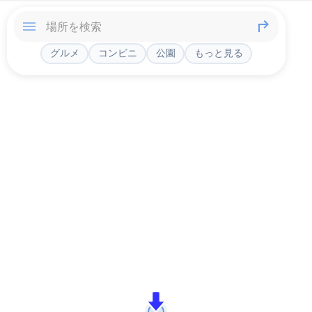
グルメ
コンビニ
公園
もっと見る