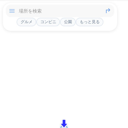
グルメ
コンビニ
公園
もっと見る