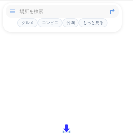
グルメ
コンビニ
公園
もっと見る