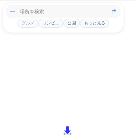
グルメ
コンビニ
公園
もっと見る