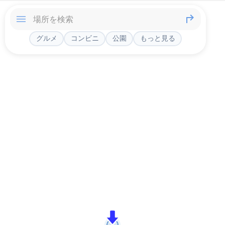
グルメ
コンビニ
公園
もっと見る