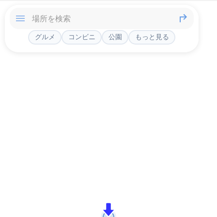
グルメ
コンビニ
公園
もっと見る