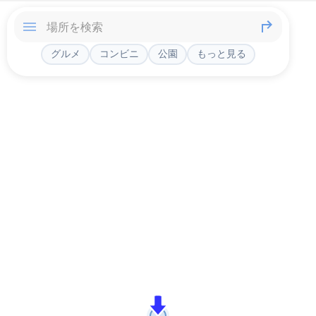
グルメ
コンビニ
公園
もっと見る