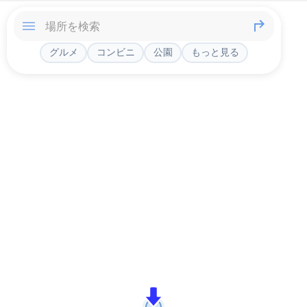
グルメ
コンビニ
公園
もっと見る