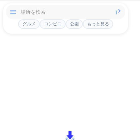
グルメ
コンビニ
公園
もっと見る