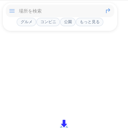
グルメ
コンビニ
公園
もっと見る