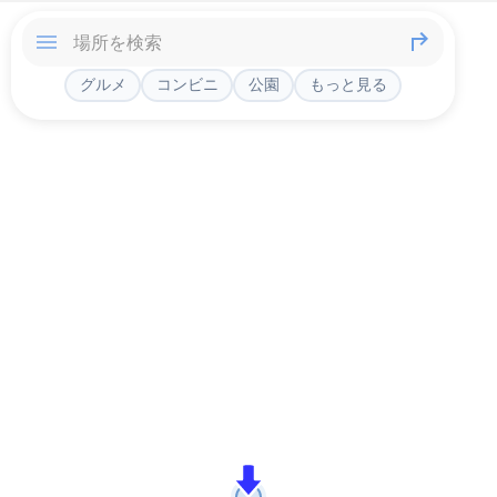
グルメ
コンビニ
公園
もっと見る