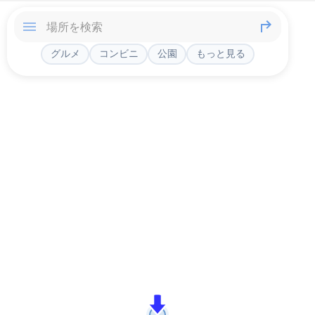
グルメ
コンビニ
公園
もっと見る