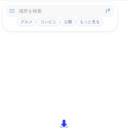
グルメ
コンビニ
公園
もっと見る