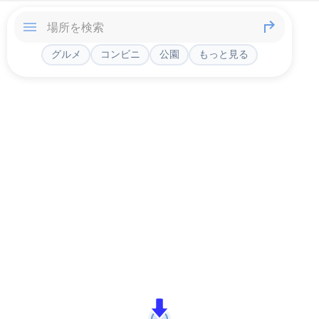
グルメ
コンビニ
公園
もっと見る